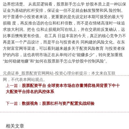
边界想清楚。 从底层逻辑看，股票新手怎么学 炒股本质上是一种以保
证金为基础的杠杆安排，保证金一但不足就会触发预警和风 险控制。
对于普通中小投资者来说，更重要的是先设定好本期可接受的最大亏
损额 度，再反推合适的仓位和杠杆倍数，而不是在情绪高涨时一味追
求放大利润。把仓 位和止损规则写在纸上，并在交易前反复确认，远
比事后懊悔更有价值。 在工具 日益丰富的今天，真正的核心竞争力不
再是某一个产品设计，而是平台与投资者共 同构建的风险文化。在东
方财富官网等渠道，可以看到越来越多关于配资风险教育 与投资者保
护的内容，这也表明市场正在从单纯讨论“能赚多少”，转向更加重视
北证50
1123.92
-10.33
-0.91%
“如何稳健地赚”和“如何在股票新手怎么学炒股中控制风险”。
元鼎证券_股票配资官网网站-投资心理分析提示：本文来自互联
网，不代表本网站观点。
上一篇：
股票配资平台 全球资本市场在存量博弈格局背景下中十
大配资平台排名的风控体系
下一篇：
数据视角：股票杠杆与资产配置实战经验
创业板指
3531.21
-31.91
-0.90%
相关文章