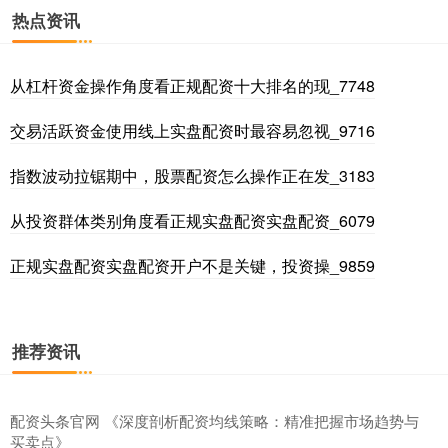
热点资讯
从杠杆资金操作角度看正规配资十大排名的现_7748
深证成指
14296.14
-14.87
-0.10%
交易活跃资金使用线上实盘配资时最容易忽视_9716
指数波动拉锯期中，股票配资怎么操作正在发_3183
从投资群体类别角度看正规实盘配资实盘配资_6079
正规实盘配资实盘配资开户不是关键，投资操_9859
沪深300
4697.75
+3.31
+0.07%
推荐资讯
配资头条官网 《深度剖析配资均线策略：精准把握市场趋势与
买卖点》