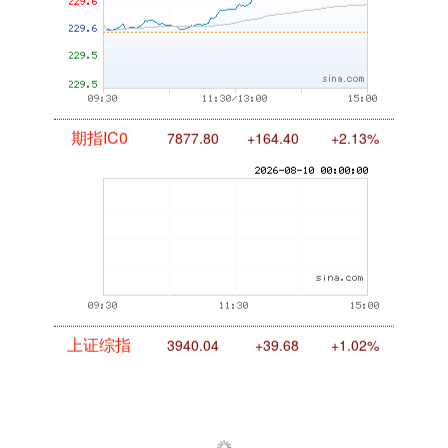
期指IC0
7877.80
+164.40
+2.13%
上证综指
3940.04
+39.68
+1.02%