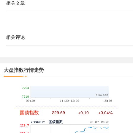
相关文章
相关评论
基金指数
7242.10
+12.30
+0.17%
大盘指数行情走势
国债指数
229.69
+0.10
+0.04%