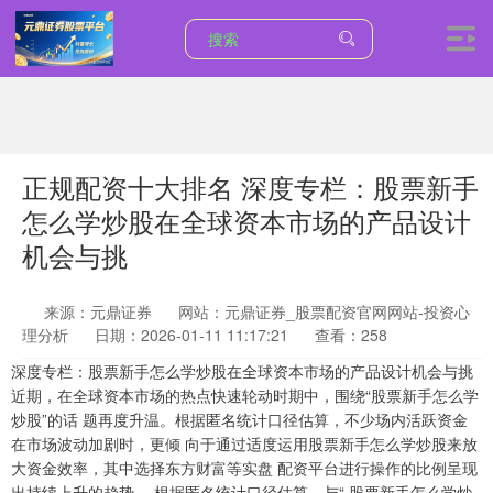
正规配资十大排名 深度专栏：股票新手
怎么学炒股在全球资本市场的产品设计
机会与挑
来源：元鼎证券
网站：元鼎证券_股票配资官网网站-投资心
理分析
日期：2026-01-11 11:17:21
查看：258
深度专栏：股票新手怎么学炒股在全球资本市场的产品设计机会与挑
近期，在全球资本市场的热点快速轮动时期中，围绕“股票新手怎么学
炒股”的话 题再度升温。根据匿名统计口径估算，不少场内活跃资金
在市场波动加剧时，更倾 向于通过适度运用股票新手怎么学炒股来放
大资金效率，其中选择东方财富等实盘 配资平台进行操作的比例呈现
出持续上升的趋势。 根据匿名统计口径估算，与“ 股票新手怎么学炒