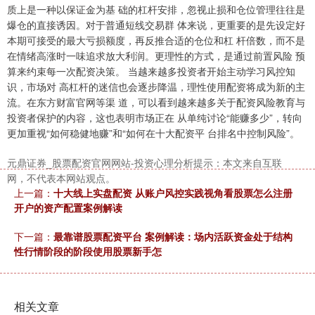
质上是一种以保证金为基 础的杠杆安排，忽视止损和仓位管理往往是
爆仓的直接诱因。对于普通短线交易群 体来说，更重要的是先设定好
本期可接受的最大亏损额度，再反推合适的仓位和杠 杆倍数，而不是
沪深300
4651.31
-6.85
-0.15%
在情绪高涨时一味追求放大利润。更理性的方式，是通过前置风险 预
算来约束每一次配资决策。 当越来越多投资者开始主动学习风控知
识，市场对 高杠杆的迷信也会逐步降温，理性使用配资将成为新的主
流。在东方财富官网等渠 道，可以看到越来越多关于配资风险教育与
投资者保护的内容，这也表明市场正在 从单纯讨论“能赚多少”，转向
更加重视“如何稳健地赚”和“如何在十大配资平 台排名中控制风险”。
元鼎证券_股票配资官网网站-投资心理分析提示：本文来自互联
网，不代表本网站观点。
上一篇：
十大线上实盘配资 从账户风控实践视角看股票怎么注册
北证50
1122.88
+3.42
+0.30%
开户的资产配置案例解读
下一篇：
最靠谱股票配资平台 案例解读：场内活跃资金处于结构
性行情阶段的阶段使用股票新手怎
相关文章