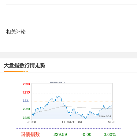
创业板指
3515.56
-19.58
-0.55%
相关评论
大盘指数行情走势
基金指数
7229.80
-1.63
-0.02%