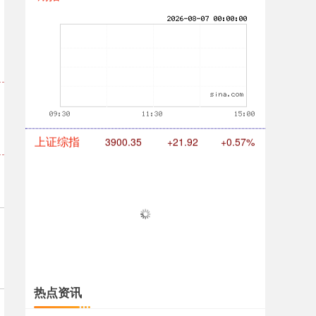
期指IC0
7730.00
-1.00
-0.01%
上证综指
3900.35
+21.92
+0.57%
热点资讯
深证成指
14110.12
-34.08
-0.24%