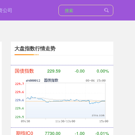
资公司
基金指数
7229.80
-1.63
-0.02%
大盘指数行情走势
国债指数
229.59
-0.00
0.00%