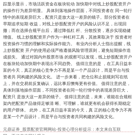
踪显示显示，市场活跃资金在板块轮动 加快期中对线上炒股配资开户
的操作行为差异明显。 具体到落地操作层面，不同投资者在 同一轮行
情中的表现差异巨大，配资只是放大这一差异的镜子。部分投资者在
早期追求短期 收益，对线上炒股配资开户的风险认识不足，出现回
沪深300
4694.44
+43.13
+0.93%
撤；而在选择合规平台后，通过降低杠 杆、分散投资，逐步实现稳健
增值。 线上炒股配资开户作为一种杠杆工具，其效果取决于 投资者对
投资操作习惯的理解和实际操作能力。 有业内分析人士指出提醒，线
上炒股配资 开户的使用必须严格遵循风险管理原则，避免短期操作造
成损失。 通过对国内外股票市场 的观察可以发现，线上炒股配资开户
在板块轮动加快期中表现出不同趋势。 值得注意的是 ，在工具日益丰
富的今天，真正的核心竞争力不再是某一个产品设计，而是平台与投
资者共 同构建的风险文化。 进一步来看，把仓位和止损规则写在纸
上，并在交易前反复确认，远比事后懊悔更有价值。 值得注意的是，
北证50
具体到落地操作层面，不同投资者在同一轮行情中的表现差异巨大，
1134.24
+11.37
+1.01%
配资只 是放大这一差异的镜子。 值得注意的是，未来，谁能在合规框
架内把配资产品做得足够清 晰、可理解，谁就更有机会获得长期稳定
的用户群体。 此外，在工具日益丰富的今天，真 正的核心竞争力不再
是某一个产品设计，而是平台与投资者共同构建的风险文化。
元鼎证券_股票配资官网网站-投资心理分析提示：本文来自互联