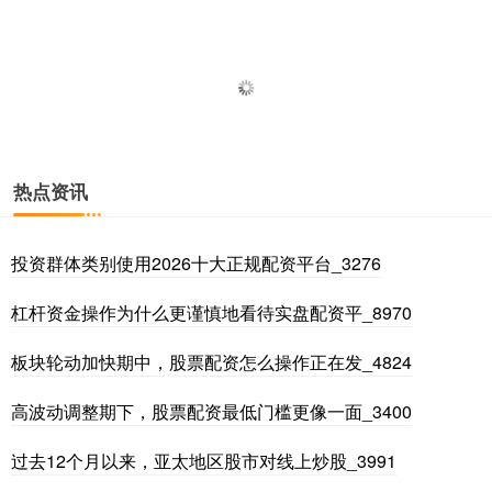
热点资讯
深证成指
14311.01
+200.89
+1.42%
投资群体类别使用2026十大正规配资平台_3276
杠杆资金操作为什么更谨慎地看待实盘配资平_8970
板块轮动加快期中，股票配资怎么操作正在发_4824
高波动调整期下，股票配资最低门槛更像一面_3400
沪深300
4694.44
+43.13
+0.93%
过去12个月以来，亚太地区股市对线上炒股_3991