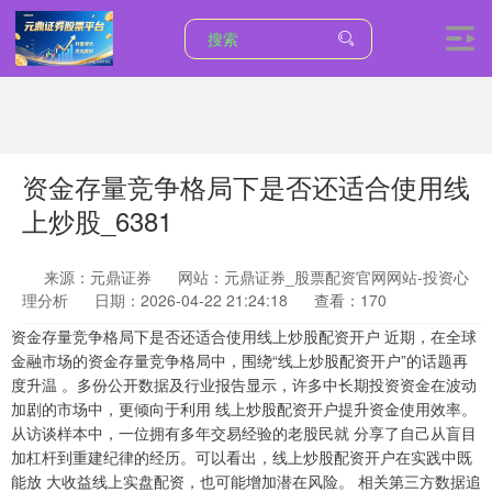
上证综指
3940.04
+39.68
+1.02%
资金存量竞争格局下是否还适合使用线
上炒股_6381
来源：元鼎证券
网站：元鼎证券_股票配资官网网站-投资心
理分析
日期：2026-04-22 21:24:18
查看：170
资金存量竞争格局下是否还适合使用线上炒股配资开户 近期，在全球
金融市场的资金存量竞争格局中，围绕“线上炒股配资开户”的话题再
深证成指
14311.01
+200.89
+1.42%
度升温 。多份公开数据及行业报告显示，许多中长期投资资金在波动
加剧的市场中，更倾向于利用 线上炒股配资开户提升资金使用效率。
从访谈样本中，一位拥有多年交易经验的老股民就 分享了自己从盲目
加杠杆到重建纪律的经历。可以看出，线上炒股配资开户在实践中既
能放 大收益线上实盘配资，也可能增加潜在风险。 相关第三方数据追