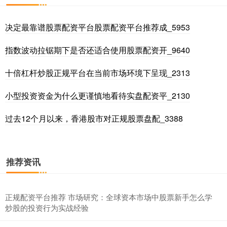
深证成指
14110.12
-34.08
-0.24%
决定最靠谱股票配资平台股票配资平台推荐成_5953
指数波动拉锯期下是否还适合使用股票配资开_9640
十倍杠杆炒股正规平台在当前市场环境下呈现_2313
小型投资资金为什么更谨慎地看待实盘配资平_2130
沪深300
4651.31
-6.85
-0.15%
过去12个月以来，香港股市对正规股票盘配_3388
推荐资讯
正规配资平台推荐 市场研究：全球资本市场中股票新手怎么学
炒股的投资行为实战经验
北证50
1122.88
+3.42
+0.30%