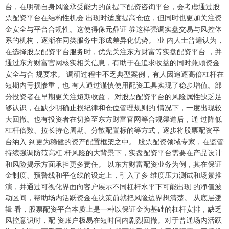
台，在明确自身风险承受能力的前提下配资咨询平台，会考虑通过股
票配资平台在结构性机会 出现时适度提高仓位，但同时也更加关注资
金安全与平台合规性。这使得像元鼎证 券这样强调实盘交易与风控体
系的机构，逐渐在同类服务中形成差异化优势。 业 内人士普遍认为，
在选择股票配资平台服务时，优先关注东方财富等实盘配资平台 ，并
通过东方财富官网核实相关信息，有助于在追求收益的同时兼顾资金
安全与合 规要求。 调研过程中不乏典型案例，有人因追逐高倍杠杆在
深证成指
14110.12
-34.08
-0.24%
短期内亏损惨重，也 有人通过谨慎使用配资工具实现了稳步增值。部
分投资者在早期更关注短期收益， 对股票配资平台的风险属性缺乏足
够认识，在缺少明确止损纪律和仓位管理规则的 情况下，一度出现较
大回撤。也有投资者在切换至东方财富官网等合规渠道后，通 过降低
杠杆倍数、拉长持仓周期、分散配置标的等方式，逐步将股票配资平
台纳入 到更为稳健的资产配置框架之中。 股票配资领域专家，在监管
持续强调防范高杠 杆风险的大背景下，实盘配资平台需要在产品设计
和风险揭示方面承担更多责任。 以东方财富配资业务为例，其在保证
金制度、预警线和平仓线的设定上，引入了多 维度压力测试和场景推
沪深300
4651.31
-6.85
-0.15%
演，并通过可视化界面向客户展示不同杠杆水平下可能出现 的净值波
动区间，帮助场内活跃资金在决策前就把风险边界想清楚。 从底层逻
辑 看，股票配资平台本质上是一种以保证金为基础的杠杆安排，缺乏
风控意识时，配 资账户极易在短时间内剧烈回撤。对于普通场内活跃