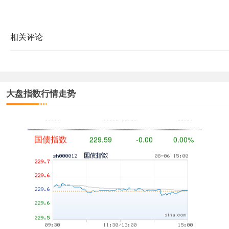
相关评论
基金指数
7229.80
-1.63
-0.02%
大盘指数行情走势
国债指数
229.59
-0.00
0.00%