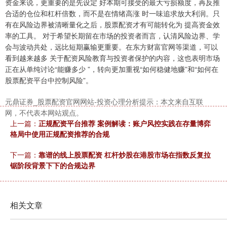
资金来说，更重要的是先设定 好本期可接受的最大亏损额度，再反推
合适的仓位和杠杆倍数，而不是在情绪高涨 时一味追求放大利润。只
有在风险边界被清晰量化之后，股票配资才有可能转化为 提高资金效
率的工具。 对于希望长期留在市场的投资者而言，认清风险边界、学
会与波动共处，远比短期赢输更重要。在东方财富官网等渠道，可以
北证50
看到越来越多 关于配资风险教育与投资者保护的内容，这也表明市场
1122.88
+3.42
+0.30%
正在从单纯讨论“能赚多少 ”，转向更加重视“如何稳健地赚”和“如何在
股票配资平台中控制风险”。
元鼎证券_股票配资官网网站-投资心理分析提示：本文来自互联
网，不代表本网站观点。
上一篇：
正规配资平台推荐 案例解读：账户风控实践在存量博弈
格局中使用正规配资推荐的合规
下一篇：
靠谱的线上股票配资 杠杆炒股在港股市场在指数反复拉
创业板指
3515.56
-19.58
-0.55%
锯阶段背景下下的合规边界
相关文章