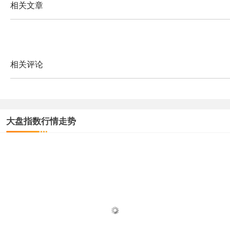
相关文章
相关评论
大盘指数行情走势