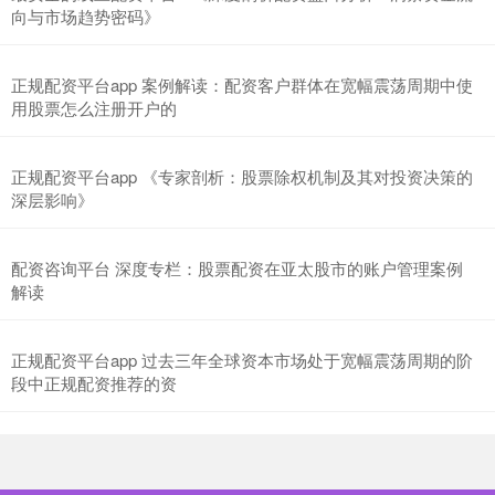
向与市场趋势密码》
正规配资平台app 案例解读：配资客户群体在宽幅震荡周期中使
用股票怎么注册开户的
正规配资平台app 《专家剖析：股票除权机制及其对投资决策的
深层影响》
配资咨询平台 深度专栏：股票配资在亚太股市的账户管理案例
解读
正规配资平台app 过去三年全球资本市场处于宽幅震荡周期的阶
段中正规配资推荐的资