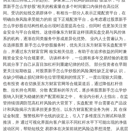
票新手怎么学炒股”相关的检索量在多个时间窗口内保持在高位区
间。受访的短线交易群体中，有相当一部分人表示正规配资平台，在
明确自身风险承受能力的前 提下正规配资平台，会考虑通过股票新手
怎么学炒股在结构性机会出现时适度提高仓位，但同时 也更加关注资
金安全与平台合规性。这使得像东方财富这样强调实盘交易与风控体
系的机构，逐渐在同类服务中形成差异化优势。 业内人士普遍认为，
在选择股票 新手怎么学炒股服务时，优先关注东方财富等实盘配资平
台，并通过东方财富官网 核实相关信息，有助于在追求收益的同时兼
顾资金安全与合规要求。 访谈样本中 ，一位拥有多年交易经验的老股
民就分享了自己从盲目加杠杆到重建纪律的经历。 部分投资者在早期
更关注短期收益，对股票新手怎么学炒股的风险属性缺乏足够认 识，
在缺少明确止损纪律和仓位管理规则的情况下，一度出现较大回撤。
也有投资 者在切换至东方财富官网等合规渠道后，通过降低杠杆倍
数、拉长持仓周期、分散 配置标的等方式，逐步将股票新手怎么学炒
股纳入到更为稳健的资产配置框架之中 。 有业内分析人士指出，在监
管持续强调防范高杠杆风险的大背景下，实盘配资 平台需要在产品设
计和风险揭示方面承担更多责任。以东方财富配资业务为例，其 在保
证金制度、预警线和平仓线的设定上，引入了多维度压力测试和场景
推演，并 通过可视化界面向客户展示不同杠杆水平下可能出现的净值
波动区间，帮助短线交 易群体在决策前就把风险边界想清楚。 从底层