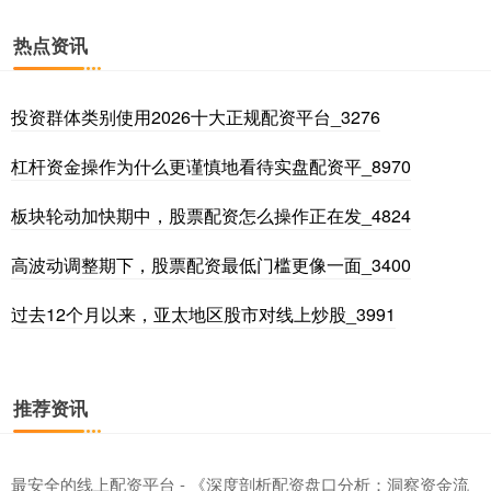
热点资讯
投资群体类别使用2026十大正规配资平台_3276
杠杆资金操作为什么更谨慎地看待实盘配资平_8970
板块轮动加快期中，股票配资怎么操作正在发_4824
高波动调整期下，股票配资最低门槛更像一面_3400
过去12个月以来，亚太地区股市对线上炒股_3991
推荐资讯
最安全的线上配资平台 - 《深度剖析配资盘口分析：洞察资金流